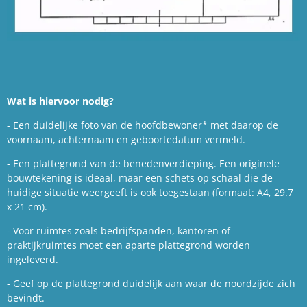
Wat is hiervoor nodig?
- Een duidelijke foto van de hoofdbewoner* met daarop de
voornaam, achternaam en geboortedatum vermeld.
- Een plattegrond van de benedenverdieping. Een originele
bouwtekening is ideaal, maar een schets op schaal die de
huidige situatie weergeeft is ook toegestaan (formaat: A4, 29.7
x 21 cm).
- Voor ruimtes zoals bedrijfspanden, kantoren of
praktijkruimtes moet een aparte plattegrond worden
ingeleverd.
- Geef op de plattegrond duidelijk aan waar de noordzijde zich
bevindt.