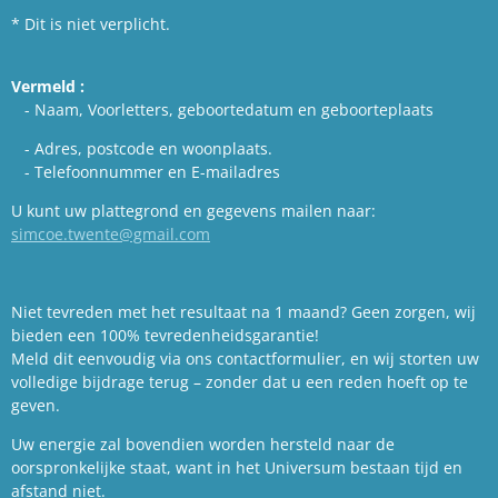
* Dit is niet verplicht.
Vermeld :
- Naam, Voorletters, geboortedatum en geboorteplaats
- Adres, postcode en woonplaats.
- Telefoonnummer en E-mailadres
U kunt uw plattegrond en gegevens mailen naar:
simcoe.twente@gmail.com
Niet tevreden met het resultaat na 1 maand? Geen zorgen, wij
bieden een 100% tevredenheidsgarantie!
Meld dit eenvoudig via ons contactformulier, en wij storten uw
volledige bijdrage terug – zonder dat u een reden hoeft op te
geven.
Uw energie zal bovendien worden hersteld naar de
oorspronkelijke staat, want in het Universum bestaan tijd en
afstand niet.