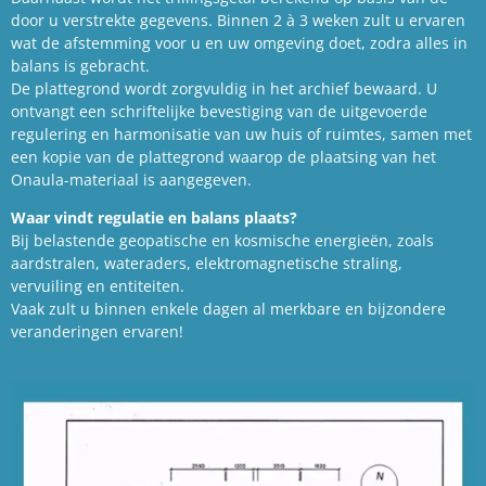
door u verstrekte gegevens. Binnen 2 à 3 weken zult u ervaren
wat de afstemming voor u en uw omgeving doet, zodra alles in
balans is gebracht.
De plattegrond wordt zorgvuldig in het archief bewaard. U
ontvangt een schriftelijke bevestiging van de uitgevoerde
regulering en harmonisatie van uw huis of ruimtes, samen met
een kopie van de plattegrond waarop de plaatsing van het
Onaula-materiaal is aangegeven.
Waar vindt regulatie en balans plaats?
Bij belastende geopatische en kosmische energieën, zoals
aardstralen, wateraders, elektromagnetische straling,
vervuiling en entiteiten.
Vaak zult u binnen enkele dagen al merkbare en bijzondere
veranderingen ervaren!