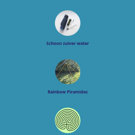
Schoon zuiver water
Rainbow Piramides